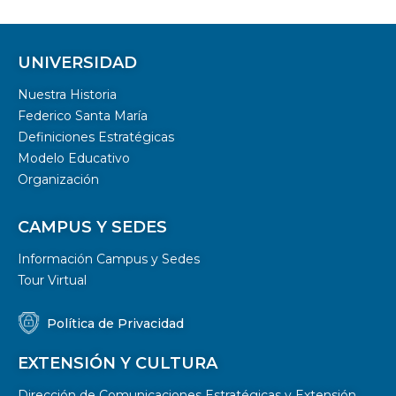
UNIVERSIDAD
Nuestra Historia
Federico Santa María
Definiciones Estratégicas
Modelo Educativo
Organización
CAMPUS Y SEDES
Información Campus y Sedes
Tour Virtual
Política de Privacidad
EXTENSIÓN Y CULTURA
Dirección de Comunicaciones Estratégicas y Extensión