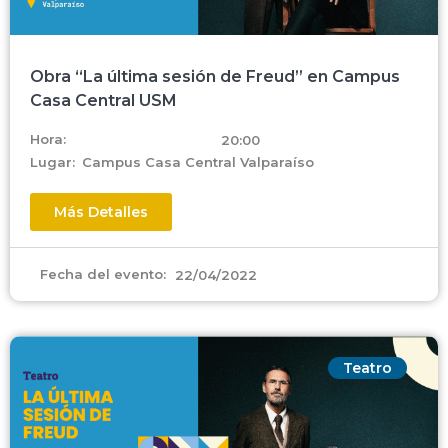
Obra “La última sesión de Freud” en Campus
Casa Central USM
Hora:
20:00
Lugar:
Campus Casa Central Valparaíso
Más Detalles
Fecha del evento:
22/04/2022
Teatro