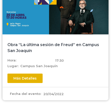
Obra “La última sesión de Freud” en Campus
San Joaquín
Hora:
17:30
Lugar:
Campus San Joaquín
Más Detalles
Fecha del evento:
20/04/2022