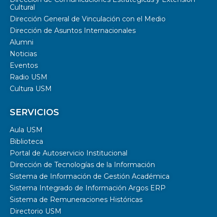
Cultural
Dirección General de Vinculación con el Medio
Dirección de Asuntos Internacionales
Alumni
Noticias
Eventos
Radio USM
Cultura USM
SERVICIOS
Aula USM
Biblioteca
Portal de Autoservicio Institucional
Dirección de Tecnologías de la Información
Sistema de Información de Gestión Académica
Sistema Integrado de Información Argos ERP
Sistema de Remuneraciones Históricas
Directorio USM