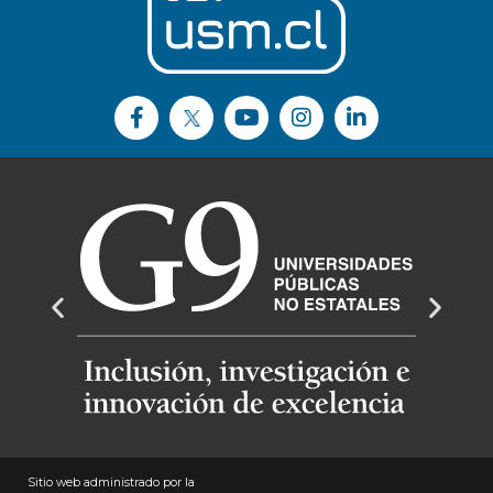
Sitio web administrado por la