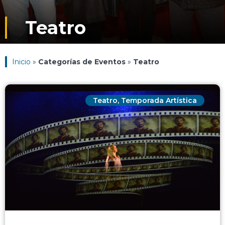
Teatro
Inicio
»
Categorías de Eventos
»
Teatro
Teatro
,
Temporada Artística