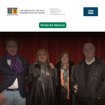
Venta de Abonos