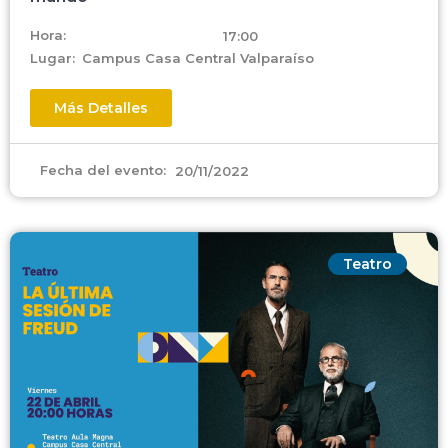
Hora:
17:00
Lugar:
Campus Casa Central Valparaíso
Más Detalles
Fecha del evento:
20/11/2022
Teatro