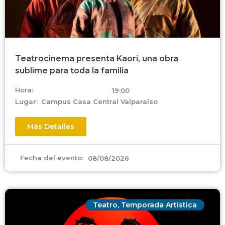
Teatrocinema presenta Kaori, una obra
sublime para toda la familia
Hora:
19:00
Lugar:
Campus Casa Central Valparaíso
Más Detalles
Fecha del evento:
08/08/2026
Teatro
,
Temporada Artística