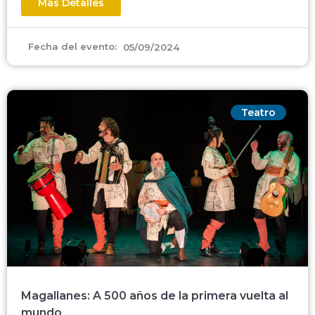
Más Detalles
Fecha del evento:
05/09/2024
Teatro
Magallanes: A 500 años de la primera vuelta al
mundo