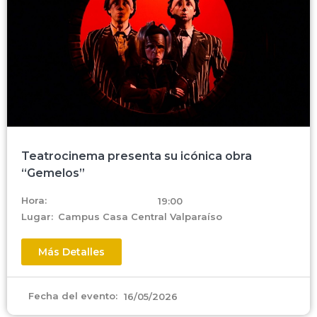
Teatrocinema presenta su icónica obra
“Gemelos”
Hora:
19:00
Lugar:
Campus Casa Central Valparaíso
Más Detalles
Fecha del evento:
16/05/2026