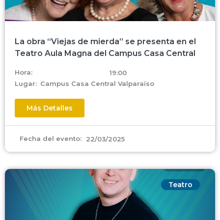
La obra “Viejas de mierda” se presenta en el
Teatro Aula Magna del Campus Casa Central
Hora:
19:00
Lugar:
Campus Casa Central Valparaíso
Más Detalles
Fecha del evento:
22/03/2025
Teatro