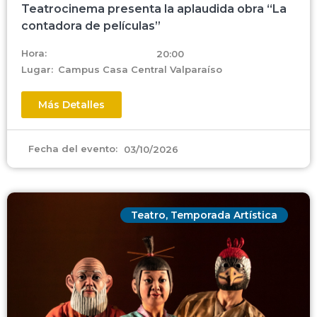
Teatrocinema presenta la aplaudida obra “La
contadora de películas”
Hora:
20:00
Lugar:
Campus Casa Central Valparaíso
Más Detalles
Fecha del evento:
03/10/2026
Teatro
,
Temporada Artística