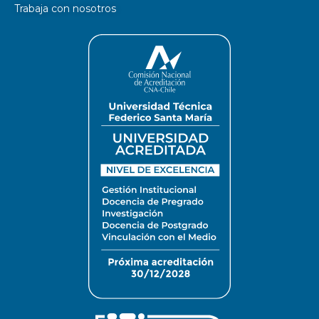
Trabaja con nosotros