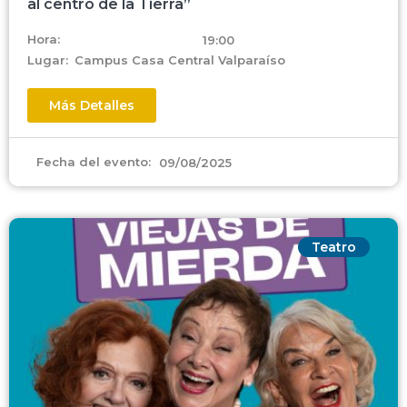
al centro de la Tierra”
Hora:
19:00
Lugar:
Campus Casa Central Valparaíso
Más Detalles
Fecha del evento:
09/08/2025
Teatro