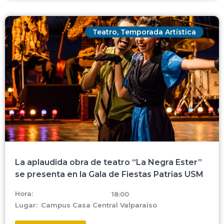
Teatro
,
Temporada Artística
La aplaudida obra de teatro “La Negra Ester”
se presenta en la Gala de Fiestas Patrias USM
Hora:
18:00
Lugar:
Campus Casa Central Valparaíso