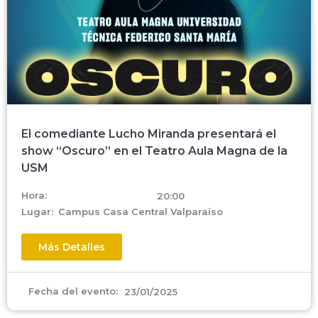
El comediante Lucho Miranda presentará el
show “Oscuro” en el Teatro Aula Magna de la
USM
Hora:
20:00
Lugar:
Campus Casa Central Valparaíso
Más Detalles
Fecha del evento:
23/01/2025