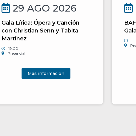
29 AGO 2026
Gala Lírica: Ópera y Canción
BAF
con Christian Senn y Tabita
Gala
Martínez
Pre
19:00
Presencial
Más información