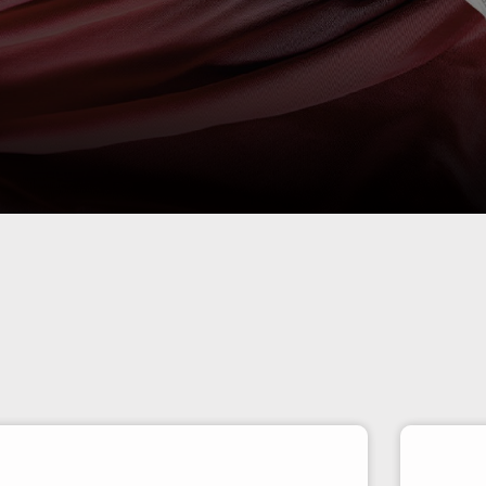
Ver más