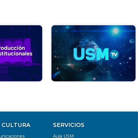
Y CULTURA
SERVICIOS
unicaciones
Aula USM