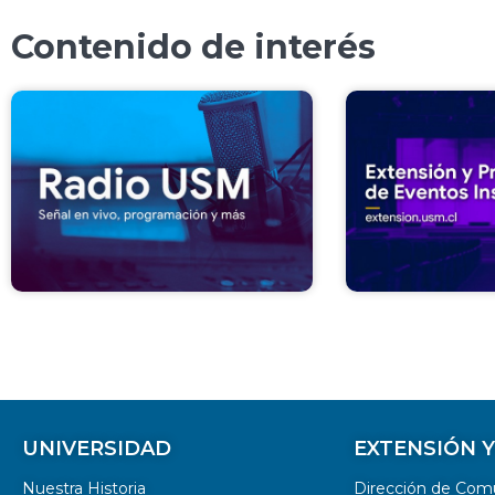
Contenido de interés
UNIVERSIDAD
EXTENSIÓN 
Nuestra Historia
Dirección de Com