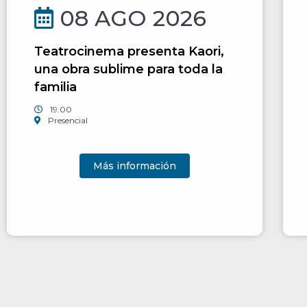
08 AGO 2026
Teatrocinema presenta Kaori,
una obra sublime para toda la
familia
19:00
Presencial
Más información