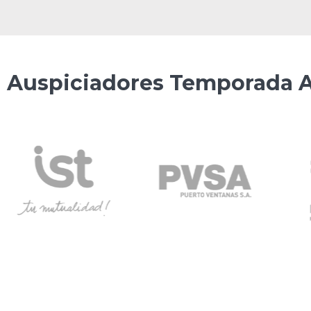
Auspiciadores Temporada A