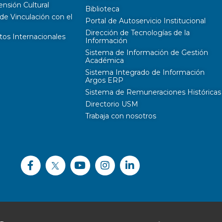
ensión Cultural
Biblioteca
de Vinculación con el
Portal de Autoservicio Institucional
Dirección de Tecnologías de la
tos Internacionales
Información
Sistema de Información de Gestión
Académica
Sistema Integrado de Información
Argos ERP
Sistema de Remuneraciones Históricas
Directorio USM
Trabaja con nosotros