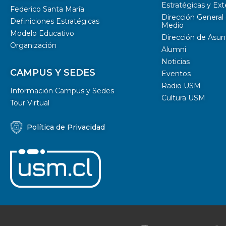
Estratégicas y Ext
Federico Santa María
Dirección General 
Definiciones Estratégicas
Medio
Modelo Educativo
Dirección de Asun
Organización
Alumni
Noticias
CAMPUS Y SEDES
Eventos
Radio USM
Información Campus y Sedes
Cultura USM
Tour Virtual
Política de Privacidad