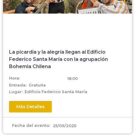
La picardía y la alegría llegan al Edificio
Federico Santa María con la agrupación
Bohemia Chilena
Hora:
18:00
Entrada:
Gratuita
Lugar:
Edificio Federico Santa María
Más Detalles
Fecha del evento:
25/09/2025