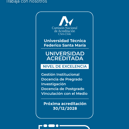
Trabaja con nosotros