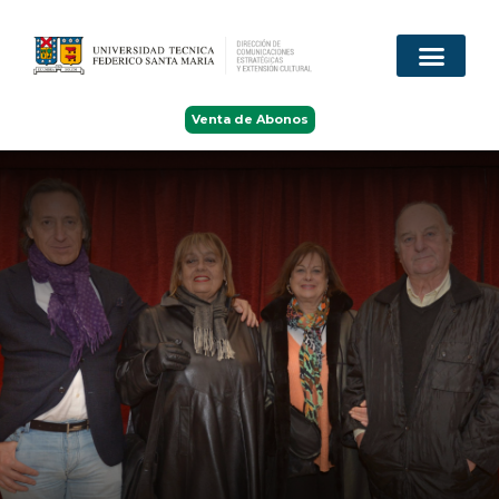
Venta de Abonos