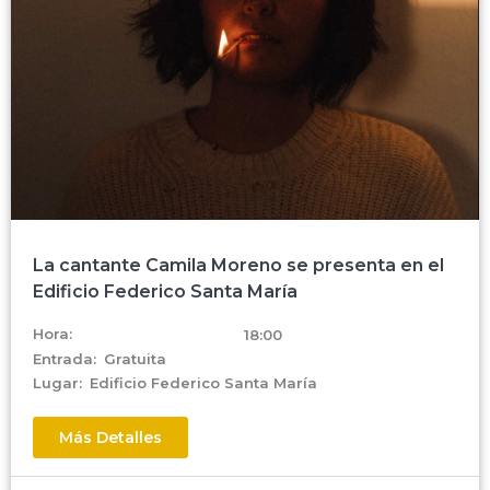
La cantante Camila Moreno se presenta en el
Edificio Federico Santa María
Hora:
18:00
Entrada:
Gratuita
Lugar:
Edificio Federico Santa María
Más Detalles