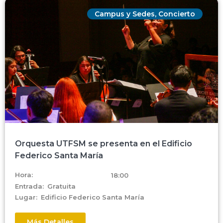
Campus y Sedes
,
Concierto
Orquesta UTFSM se presenta en el Edificio
Federico Santa María
Hora:
18:00
Entrada:
Gratuita
Lugar:
Edificio Federico Santa María
Más Detalles