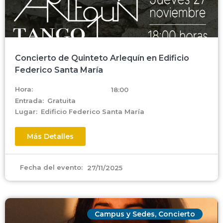
Concierto de Quinteto Arlequín en Edificio
Federico Santa María
Hora:
18:00
Entrada:
Gratuita
Lugar:
Edificio Federico Santa María
Más Detalles
Fecha del evento:
27/11/2025
Campus y Sedes
,
Concierto