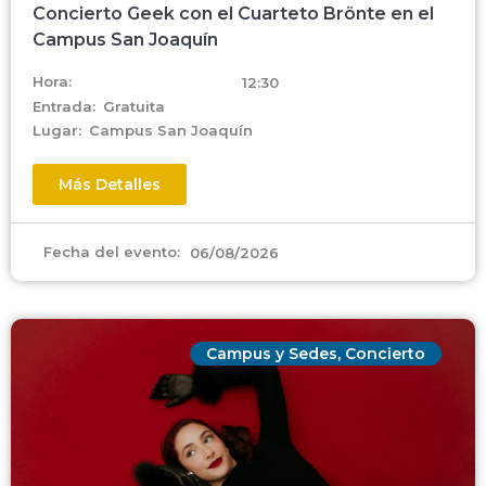
Concierto Geek con el Cuarteto Brönte en el
Campus San Joaquín
Hora:
12:30
Entrada:
Gratuita
Lugar:
Campus San Joaquín
Más Detalles
Fecha del evento:
06/08/2026
Campus y Sedes
,
Concierto