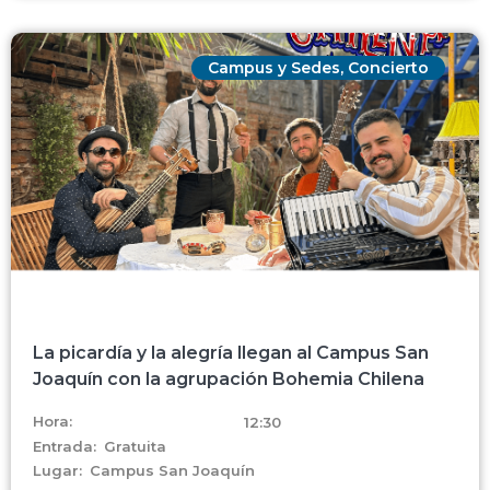
Campus y Sedes
,
Concierto
La picardía y la alegría llegan al Campus San
Joaquín con la agrupación Bohemia Chilena
Hora:
12:30
Entrada:
Gratuita
Lugar:
Campus San Joaquín