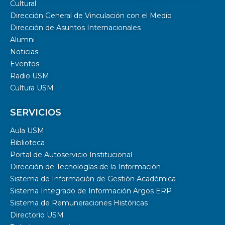
Cultural
Dirección General de Vinculación con el Medio
Dirección de Asuntos Internacionales
Alumni
Noticias
Eventos
Radio USM
Cultura USM
SERVICIOS
Aula USM
Biblioteca
Portal de Autoservicio Institucional
Dirección de Tecnologías de la Información
Sistema de Información de Gestión Académica
Sistema Integrado de Información Argos ERP
Sistema de Remuneraciones Históricas
Directorio USM