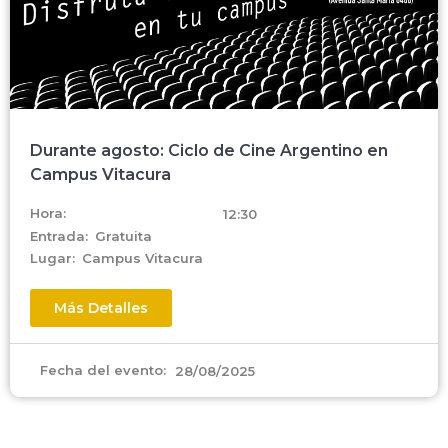
Durante agosto: Ciclo de Cine Argentino en
Campus Vitacura
Hora:
12:30
Entrada:
Gratuita
Lugar:
Campus Vitacura
Más Detalles
Fecha del evento:
28/08/2025