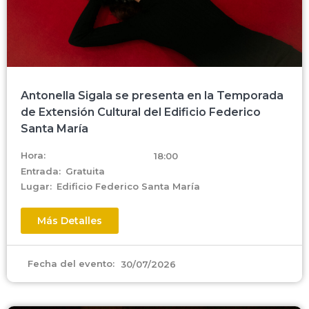
Antonella Sigala se presenta en la Temporada
de Extensión Cultural del Edificio Federico
Santa María
Hora:
18:00
Entrada:
Gratuita
Lugar:
Edificio Federico Santa María
Más Detalles
Fecha del evento:
30/07/2026