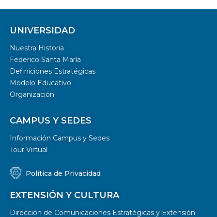
UNIVERSIDAD
Nuestra Historia
Federico Santa María
Definiciones Estratégicas
Modelo Educativo
Organización
CAMPUS Y SEDES
Información Campus y Sedes
Tour Virtual
Política de Privacidad
EXTENSIÓN Y CULTURA
Dirección de Comunicaciones Estratégicas y Extensión