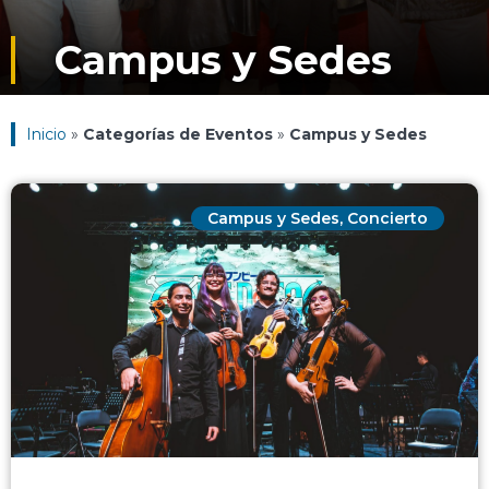
Campus y Sedes
Inicio
»
Categorías de Eventos
»
Campus y Sedes
Campus y Sedes
,
Concierto