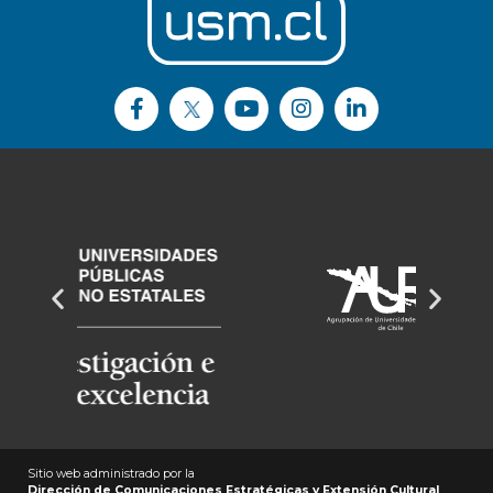
Sitio web administrado por la
Dirección de Comunicaciones Estratégicas y Extensión Cultural