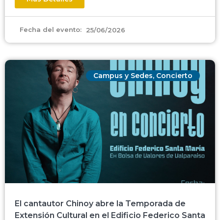
Fecha del evento:
25/06/2026
Campus y Sedes
,
Concierto
El cantautor Chinoy abre la Temporada de
Extensión Cultural en el Edificio Federico Santa