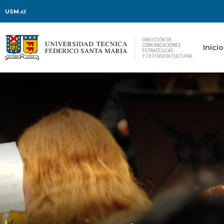
USM.cl
Inicio