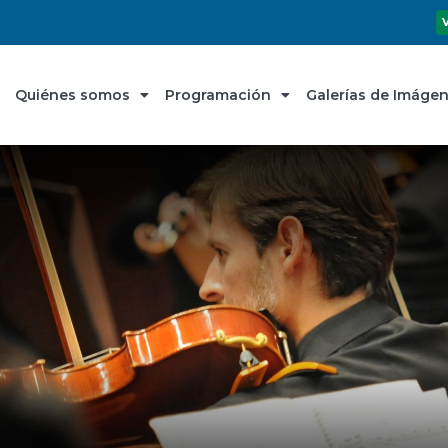
Quiénes somos
Programación
Galerías de Imáge