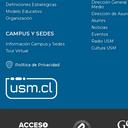
Dirección General 
Definiciones Estratégicas
Medio
Modelo Educativo
Dirección de Asun
Organización
Alumni
Noticias
CAMPUS Y SEDES
Eventos
Radio USM
Información Campus y Sedes
Cultura USM
Tour Virtual
Política de Privacidad