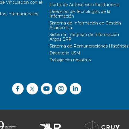
de Vinculación con el
Portal de Autoservicio Institucional
Dirección de Tecnologías de la
tos Internacionales
Información
Sistema de Información de Gestión
Académica
Sistema Integrado de Información
Argos ERP
Sistema de Remuneraciones Históricas
Directorio USM
Trabaja con nosotros