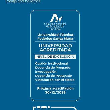
Trabaja con nosotros