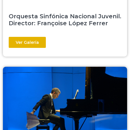
Orquesta Sinfónica Nacional Juvenil.
Director: Françoise López Ferrer
Ver Galería