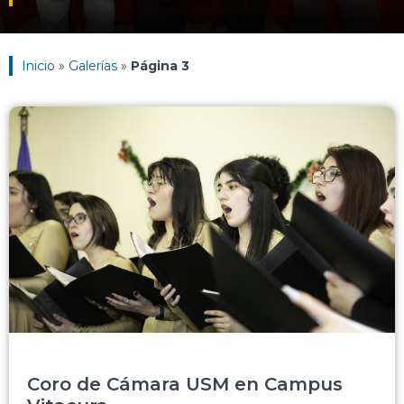
Inicio
»
Galerías
»
Página 3
Coro de Cámara USM en Campus