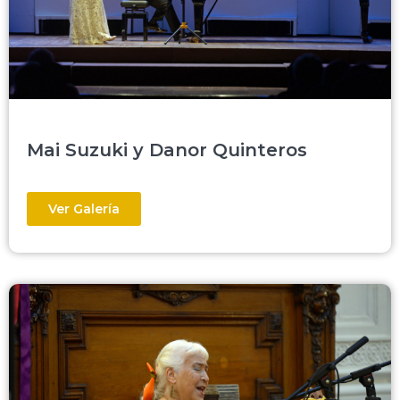
Mai Suzuki y Danor Quinteros
Ver Galería