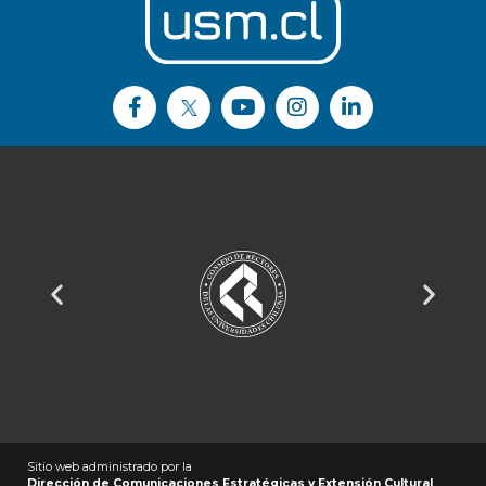
Sitio web administrado por la
Dirección de Comunicaciones Estratégicas y Extensión Cultural