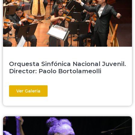
Orquesta Sinfónica Nacional Juvenil.
Director: Paolo Bortolameolli
Ver Galería