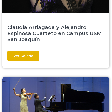
Claudia Arriagada y Alejandro
Espinosa Cuarteto en Campus USM
San Joaquín
Ver Galería