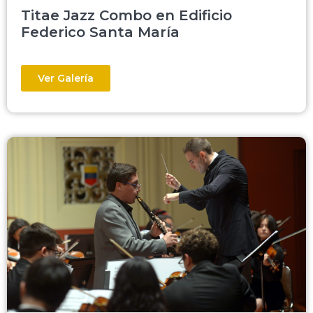
Titae Jazz Combo en Edificio
Federico Santa María
Ver Galería