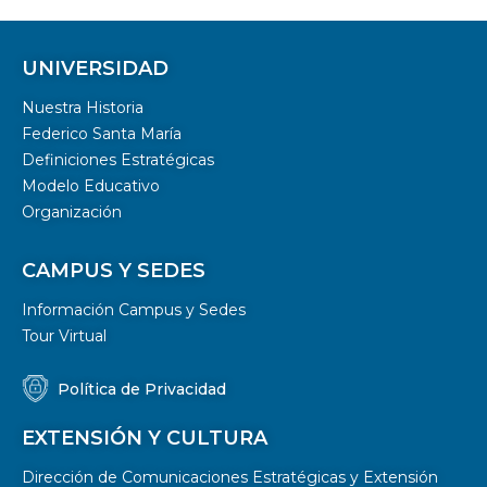
UNIVERSIDAD
Nuestra Historia
Federico Santa María
Definiciones Estratégicas
Modelo Educativo
Organización
CAMPUS Y SEDES
Información Campus y Sedes
Tour Virtual
Política de Privacidad
EXTENSIÓN Y CULTURA
Dirección de Comunicaciones Estratégicas y Extensión