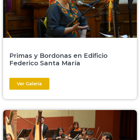
Primas y Bordonas en Edificio
Federico Santa María
Ver Galería