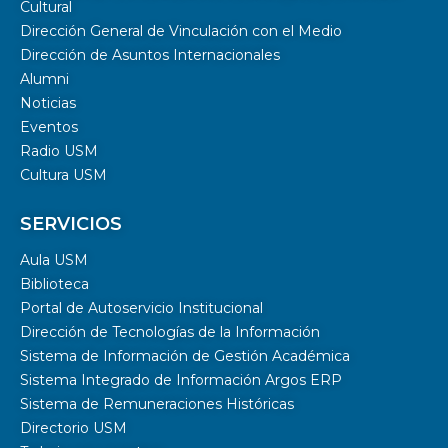
Cultural
Dirección General de Vinculación con el Medio
Dirección de Asuntos Internacionales
Alumni
Noticias
Eventos
Radio USM
Cultura USM
SERVICIOS
Aula USM
Biblioteca
Portal de Autoservicio Institucional
Dirección de Tecnologías de la Información
Sistema de Información de Gestión Académica
Sistema Integrado de Información Argos ERP
Sistema de Remuneraciones Históricas
Directorio USM