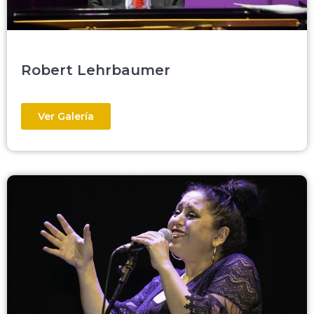
Robert Lehrbaumer
Ver Galería