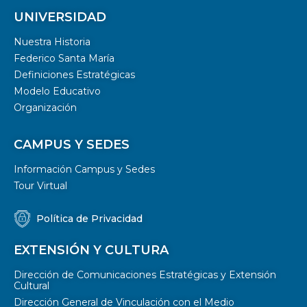
UNIVERSIDAD
Nuestra Historia
Federico Santa María
Definiciones Estratégicas
Modelo Educativo
Organización
CAMPUS Y SEDES
Información Campus y Sedes
Tour Virtual
Política de Privacidad
EXTENSIÓN Y CULTURA
Dirección de Comunicaciones Estratégicas y Extensión
Cultural
Dirección General de Vinculación con el Medio