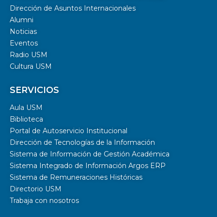
Dirección de Asuntos Internacionales
Alumni
Noticias
Eventos
Radio USM
Cultura USM
SERVICIOS
Aula USM
Biblioteca
Portal de Autoservicio Institucional
Dirección de Tecnologías de la Información
Sistema de Información de Gestión Académica
Sistema Integrado de Información Argos ERP
Sistema de Remuneraciones Históricas
Directorio USM
Trabaja con nosotros