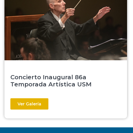
Concierto Inaugural 86a
Temporada Artística USM
Ver Galería