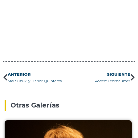
ANTERIOR
SIGUIENTE
Mai Suzuki y Danor Quinteros
Robert Lehrbaumer
Otras Galerías