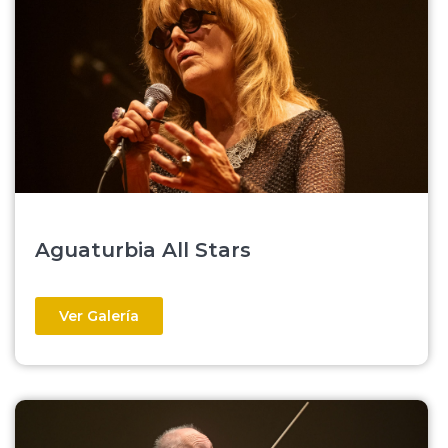
Aguaturbia All Stars
Ver Galería