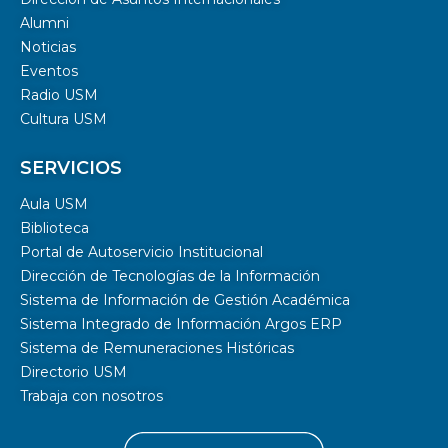
Alumni
Noticias
Eventos
Radio USM
Cultura USM
SERVICIOS
Aula USM
Biblioteca
Portal de Autoservicio Institucional
Dirección de Tecnologías de la Información
Sistema de Información de Gestión Académica
Sistema Integrado de Información Argos ERP
Sistema de Remuneraciones Históricas
Directorio USM
Trabaja con nosotros