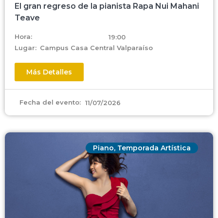
El gran regreso de la pianista Rapa Nui Mahani
Teave
Hora:
19:00
Lugar:
Campus Casa Central Valparaíso
Más Detalles
Fecha del evento:
11/07/2026
Piano
,
Temporada Artística