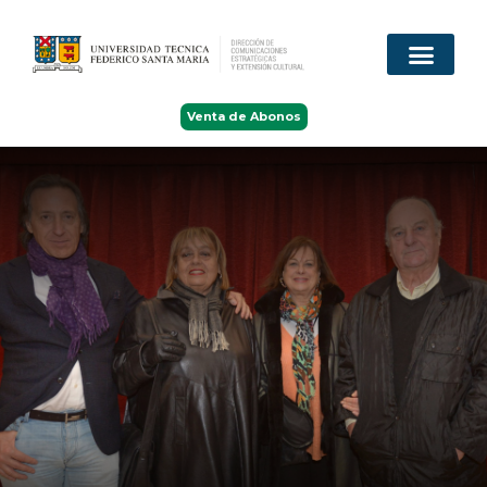
Venta de Abonos