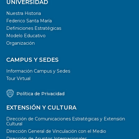
UNIVERSIDAD
Nuestra Historia
Federico Santa María
Definiciones Estratégicas
Modelo Educativo
Organización
CAMPUS Y SEDES
Información Campus y Sedes
Tour Virtual
Política de Privacidad
EXTENSIÓN Y CULTURA
Dirección de Comunicaciones Estratégicas y Extensión
Cultural
Dirección General de Vinculación con el Medio
Dirección de Asuntos Internacionales