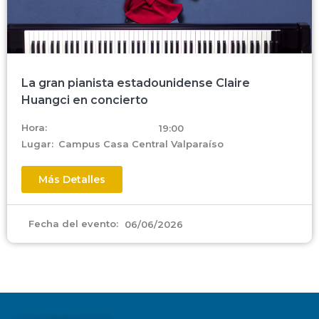
La gran pianista estadounidense Claire
Huangci en concierto
Hora:
19:00
Lugar:
Campus Casa Central Valparaíso
Más Detalles
Fecha del evento:
06/06/2026