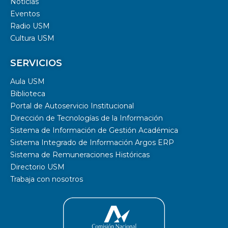
Noticias
Eventos
Radio USM
Cultura USM
SERVICIOS
Aula USM
Biblioteca
Portal de Autoservicio Institucional
Dirección de Tecnologías de la Información
Sistema de Información de Gestión Académica
Sistema Integrado de Información Argos ERP
Sistema de Remuneraciones Históricas
Directorio USM
Trabaja con nosotros