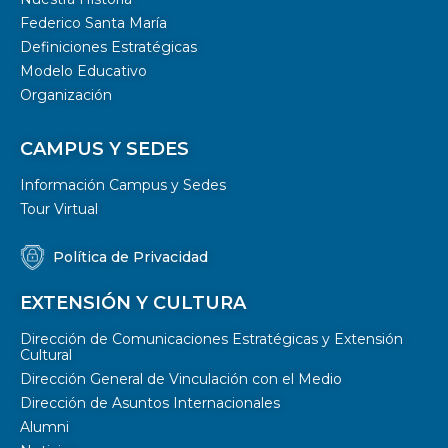
Federico Santa María
Definiciones Estratégicas
Modelo Educativo
Organización
CAMPUS Y SEDES
Información Campus y Sedes
Tour Virtual
Política de Privacidad
EXTENSIÓN Y CULTURA
Dirección de Comunicaciones Estratégicas y Extensión
Cultural
Dirección General de Vinculación con el Medio
Dirección de Asuntos Internacionales
Alumni