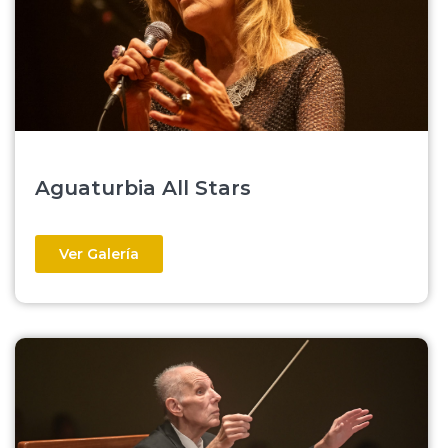
Aguaturbia All Stars
Ver Galería