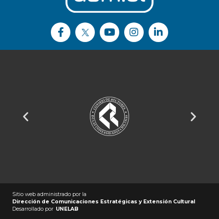
Sitio web administrado por la
Dirección de Comunicaciones Estratégicas y Extensión Cultural
Desarrollado por
UNELAB