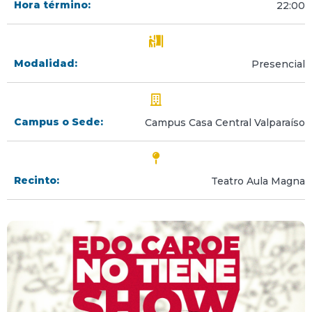
Hora término:
22:00
Modalidad:
Presencial
Campus o Sede:
Campus Casa Central Valparaíso
Recinto:
Teatro Aula Magna