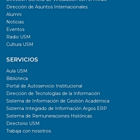
Dirección de Asuntos Internacionales
Alumni
Noticias
Eventos
Radio USM
Cultura USM
SERVICIOS
Aula USM
Biblioteca
Portal de Autoservicio Institucional
Dirección de Tecnologías de la Información
Sistema de Información de Gestión Académica
Sistema Integrado de Información Argos ERP
Sistema de Remuneraciones Históricas
Directorio USM
Trabaja con nosotros