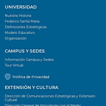
UNIVERSIDAD
Nuestra Historia
Federico Santa María
Definiciones Estratégicas
Modelo Educativo
Organización
CAMPUS Y SEDES
Información Campus y Sedes
Tour Virtual
Política de Privacidad
EXTENSIÓN Y CULTURA
Dirección de Comunicaciones Estratégicas y Extensión
Cultural
Dirección General de Vinculación con el Medio