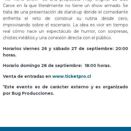
Caroe en la que literalmente no tiene un show armado. Se
trata de una presentación de stand-up donde el comediante
enfrenta el reto de construir su rutina desde cero,
improvisando sobre el escenario. La idea es vivir en tiempo
real cómo nace un espectáculo de humor, con sorpresas,
chistes inéditos y una conexión directa con el público.
Horarios viernes 26 y sábado 27 de septiembre: 20:00
horas.
Horario domingo 28 de septiembre: 18:00 horas.
Venta de entradas en
www.ticketpro.cl
*
Este evento es de carácter externo y es organizado
por Bug Producciones.