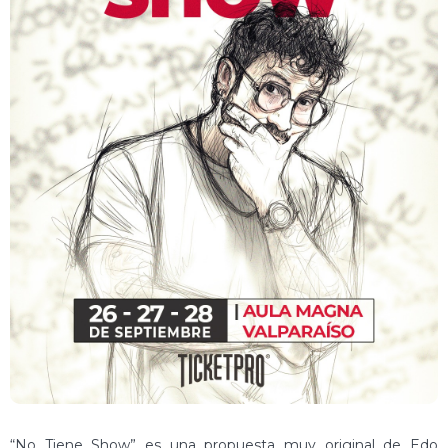
“No Tiene Show” es una propuesta muy original de Edo