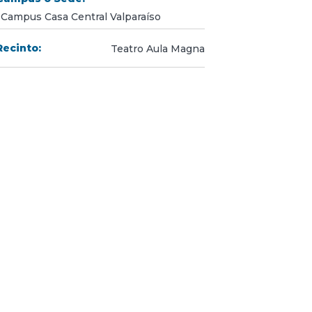
Campus Casa Central Valparaíso
Recinto:
Teatro Aula Magna