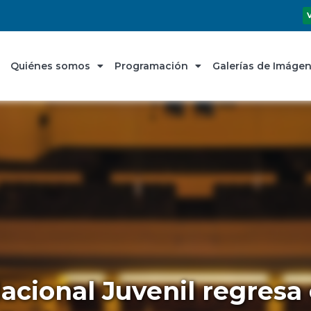
Quiénes somos
Programación
Galerías de Imáge
acional Juvenil regresa