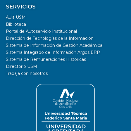
SERVICIOS
Aula USM
Biblioteca
Portal de Autoservicio Institucional
Dirección de Tecnologías de la Información
Sistema de Información de Gestión Académica
Sistema Integrado de Información Argos ERP
Sistema de Remuneraciones Históricas
Directorio USM
Trabaja con nosotros