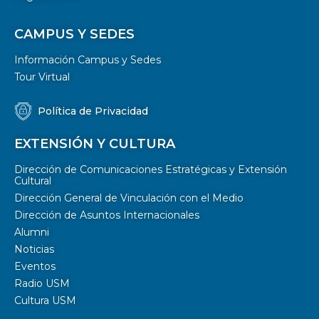
CAMPUS Y SEDES
Información Campus y Sedes
Tour Virtual
Política de Privacidad
EXTENSIÓN Y CULTURA
Dirección de Comunicaciones Estratégicas y Extensión
Cultural
Dirección General de Vinculación con el Medio
Dirección de Asuntos Internacionales
Alumni
Noticias
Eventos
Radio USM
Cultura USM