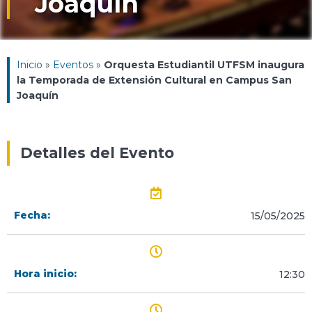
Joaquín
Inicio
»
Eventos
»
Orquesta Estudiantil UTFSM inaugura
la Temporada de Extensión Cultural en Campus San
Joaquín
Detalles del Evento
Fecha:
15/05/2025
Hora inicio:
12:30