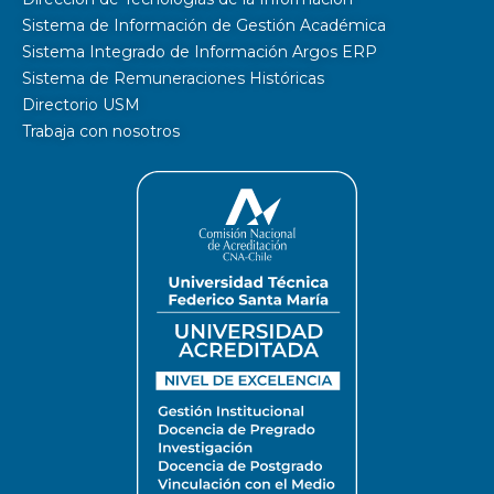
Sistema de Información de Gestión Académica
Sistema Integrado de Información Argos ERP
Sistema de Remuneraciones Históricas
Directorio USM
Trabaja con nosotros