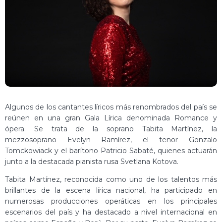
Algunos de los cantantes líricos más renombrados del país se
reúnen en una gran Gala Lírica denominada Romance y
ópera. Se trata de la soprano Tabita Martínez, la
mezzosoprano Evelyn Ramírez, el tenor Gonzalo
Tomckowiack y el barítono Patricio Sabaté, quienes actuarán
junto a la destacada pianista rusa Svetlana Kotova.
Tabita Martínez, reconocida como uno de los talentos más
brillantes de la escena lírica nacional, ha participado en
numerosas producciones operáticas en los principales
escenarios del país y ha destacado a nivel internacional en