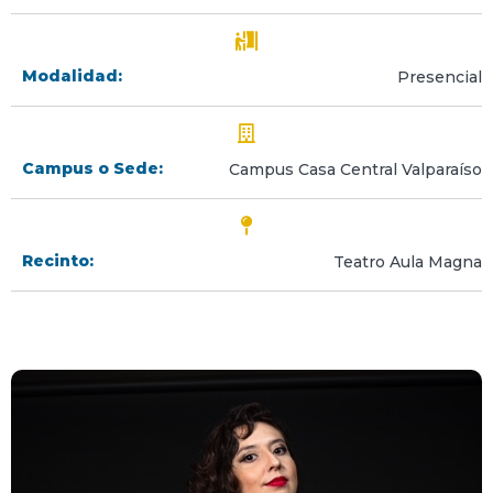
Modalidad:
Presencial
Campus o Sede:
Campus Casa Central Valparaíso
Recinto:
Teatro Aula Magna