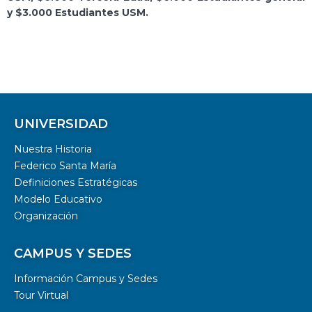
y $3.000 Estudiantes USM.
UNIVERSIDAD
Nuestra Historia
Federico Santa María
Definiciones Estratégicas
Modelo Educativo
Organización
CAMPUS Y SEDES
Información Campus y Sedes
Tour Virtual