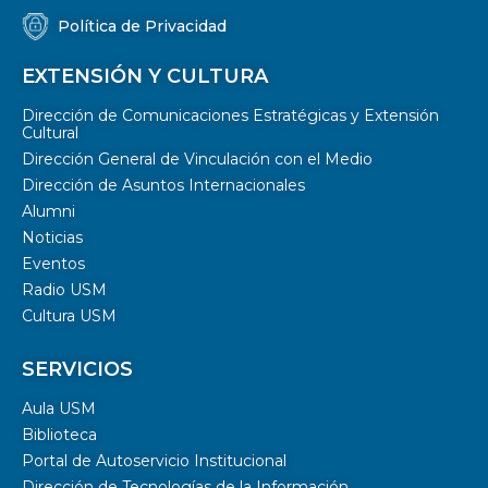
Política de Privacidad
EXTENSIÓN Y CULTURA
Dirección de Comunicaciones Estratégicas y Extensión
Cultural
Dirección General de Vinculación con el Medio
Dirección de Asuntos Internacionales
Alumni
Noticias
Eventos
Radio USM
Cultura USM
SERVICIOS
Aula USM
Biblioteca
Portal de Autoservicio Institucional
Dirección de Tecnologías de la Información