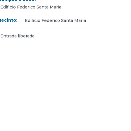
Edificio Federico Santa María
Recinto:
Edificio Federico Santa María
Entrada liberada