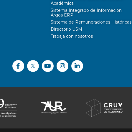
Académica
Sistema Integrado de Información
Argos ERP
Sistema de Remuneraciones Históricas
Directorio USM
Trabaja con nosotros