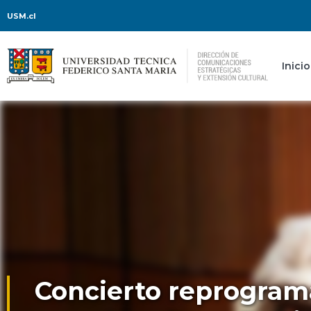
USM.cl
Inicio
Concierto reprogram