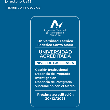
Directorio USM
Trabaja con nosotros