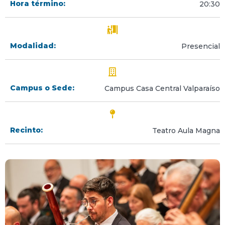
Hora término:
20:30
Modalidad:
Presencial
Campus o Sede:
Campus Casa Central Valparaíso
Recinto:
Teatro Aula Magna