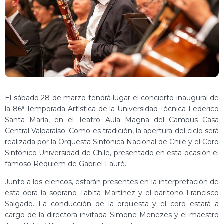
El sábado 28 de marzo tendrá lugar el concierto inaugural de
la 86ª Temporada Artística de la Universidad Técnica Federico
Santa María, en el Teatro Aula Magna del Campus Casa
Central Valparaíso. Como es tradición, la apertura del ciclo será
realizada por la Orquesta Sinfónica Nacional de Chile y el Coro
Sinfónico Universidad de Chile, presentado en esta ocasión el
famoso Réquiem de Gabriel Fauré.
Junto a los elencos, estarán presentes en la interpretación de
esta obra la soprano Tabita Martínez y el barítono Francisco
Salgado. La conducción de la orquesta y el coro estará a
cargo de la directora invitada Simone Menezes y el maestro