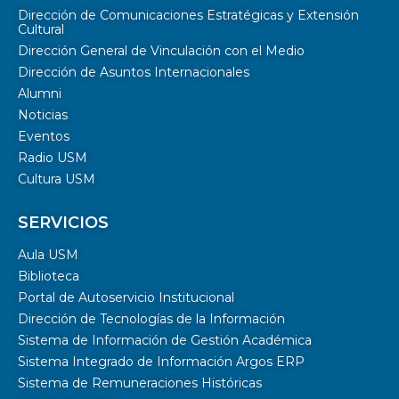
Dirección de Comunicaciones Estratégicas y Extensión
Cultural
Dirección General de Vinculación con el Medio
Dirección de Asuntos Internacionales
Alumni
Noticias
Eventos
Radio USM
Cultura USM
SERVICIOS
Aula USM
Biblioteca
Portal de Autoservicio Institucional
Dirección de Tecnologías de la Información
Sistema de Información de Gestión Académica
Sistema Integrado de Información Argos ERP
Sistema de Remuneraciones Históricas