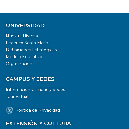
UNIVERSIDAD
Nuestra Historia
Federico Santa María
Definiciones Estratégicas
Modelo Educativo
Organización
CAMPUS Y SEDES
Información Campus y Sedes
Tour Virtual
Política de Privacidad
EXTENSIÓN Y CULTURA