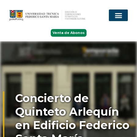
Venta de Abonos
Concierto de
Quinteto Arlequín
en Edificio Federico