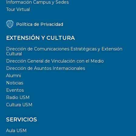
Información Campus y Sedes
Tour Virtual
Política de Privacidad
EXTENSIÓN Y CULTURA
Dirección de Comunicaciones Estratégicas y Extensión
Cultural
Dirección General de Vinculación con el Medio
Dirección de Asuntos Internacionales
Alumni
Noticias
Eventos
Radio USM
Cultura USM
SERVICIOS
Aula USM