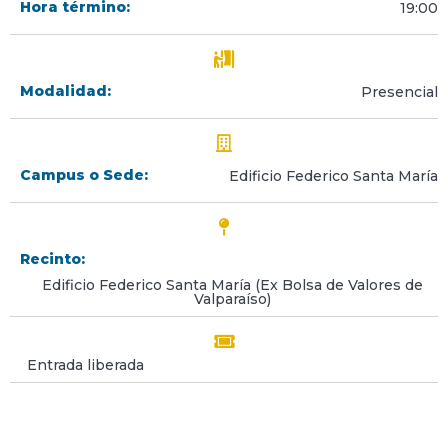
Hora término:
19:00
Modalidad:
Presencial
Campus o Sede:
Edificio Federico Santa María
Recinto:
Edificio Federico Santa María (Ex Bolsa de Valores de
Valparaíso)
Entrada liberada