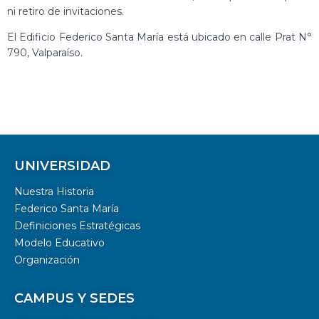
ni retiro de invitaciones.
El Edificio Federico Santa María está ubicado en calle Prat N°
790, Valparaíso.
UNIVERSIDAD
Nuestra Historia
Federico Santa María
Definiciones Estratégicas
Modelo Educativo
Organización
CAMPUS Y SEDES