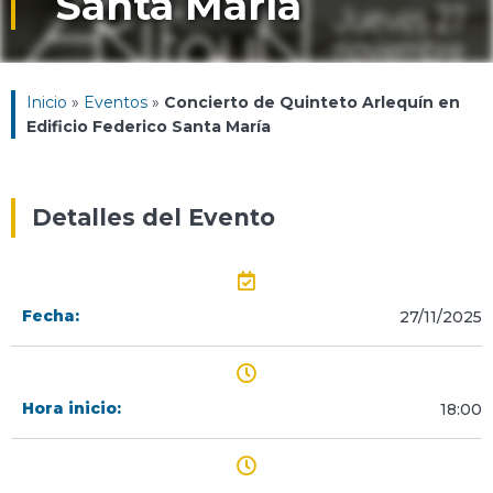
Santa María
Inicio
»
Eventos
»
Concierto de Quinteto Arlequín en
Edificio Federico Santa María
Detalles del Evento
Fecha:
27/11/2025
Hora inicio:
18:00