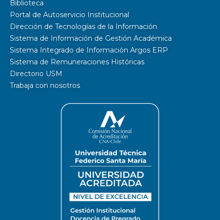
Biblioteca
Portal de Autoservicio Institucional
Dirección de Tecnologías de la Información
Sistema de Información de Gestión Académica
Sistema Integrado de Información Argos ERP
Sistema de Remuneraciones Históricas
Directorio USM
Trabaja con nosotros